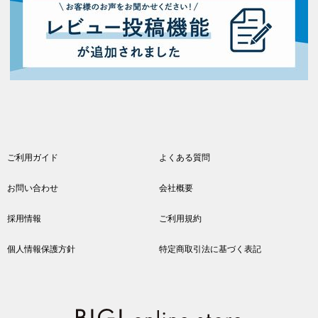
ご利用ガイド
よくある質問
お問い合わせ
会社概要
採用情報
ご利用規約
個人情報保護方針
特定商取引法に基づく表記