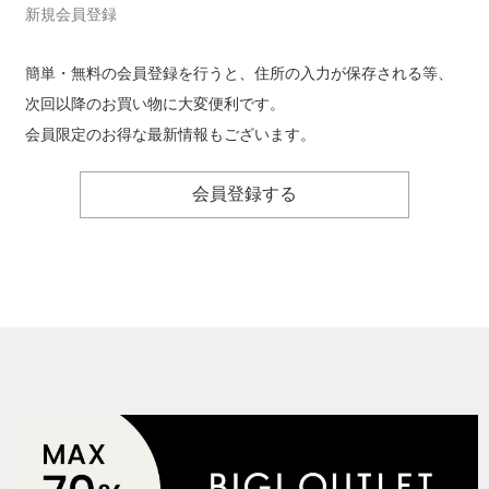
新規会員登録
簡単・無料の会員登録を行うと、住所の入力が保存される等、
次回以降のお買い物に大変便利です。
会員限定のお得な最新情報もございます。
会員登録する