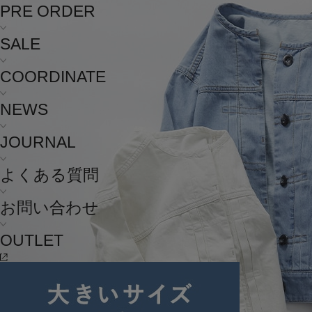
PRE ORDER
SALE
COORDINATE
NEWS
JOURNAL
よくある質問
お問い合わせ
OUTLET