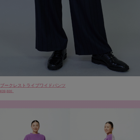
ブークレストライプワイドパンツ
¥39,600