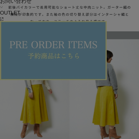
お問い合わせ
OUTLET