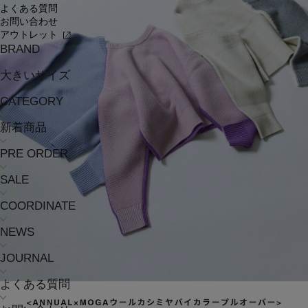
よくある質問
お問い合わせ
アウトレット
BRAND
大きいサイズ
CATEGORY
新着商品
PRE ORDER
SALE
COORDINATE
NEWS
JOURNAL
よくある質問