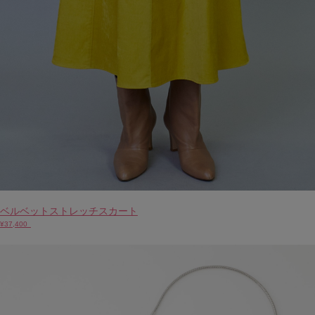
ベルベットストレッチスカート
¥37,400