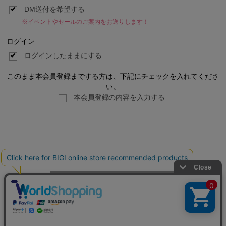
DM送付を希望する
※イベントやセールのご案内をお送りします！
ログイン
ログインしたままにする
このまま本会員登録までする方は、下記にチェックを入れてくださ
い。
本会員登録の内容を入力する
利用規約
プライバシーポリシー