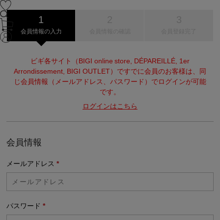
会員情報の入力
会員情報の確認
会員登録完了
ビギ各サイト（BIGI online store, DÉPAREILLÉ, 1er
Arrondissement, BIGI OUTLET）ですでに会員のお客様は、同
じ会員情報（メールアドレス、パスワード）でログインが可能
です。
ログインはこちら
会員情報
メールアドレス
*
パスワード
*