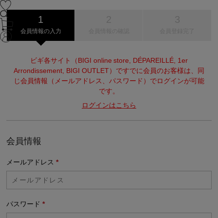
会員情報の入力
会員情報の確認
会員登録完了
ビギ各サイト（BIGI online store, DÉPAREILLÉ, 1er
Arrondissement, BIGI OUTLET）ですでに会員のお客様は、同
じ会員情報（メールアドレス、パスワード）でログインが可能
です。
ログインはこちら
会員情報
メールアドレス
*
パスワード
*