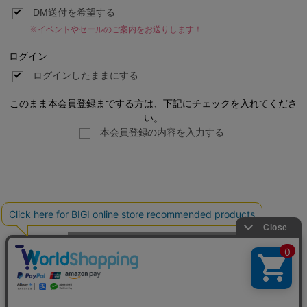
DM送付を希望する
※イベントやセールのご案内をお送りします！
ログイン
ログインしたままにする
このまま本会員登録までする方は、下記にチェックを入れてくださ
い。
本会員登録の内容を入力する
利用規約
プライバシーポリシー