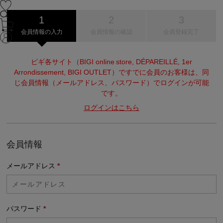
会員情報の入力
会員情報の確認
会員登録完了
ビギ各サイト（BIGI online store, DÉPAREILLÉ, 1er
Arrondissement, BIGI OUTLET）ですでに会員のお客様は、同
じ会員情報（メールアドレス、パスワード）でログインが可能
です。
ログインはこちら
会員情報
メールアドレス
*
パスワード
*