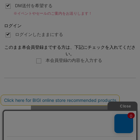
DM送付を希望する
※イベントやセールのご案内をお送りします！
ログイン
ログインしたままにする
このまま本会員登録までする方は、下記にチェックを入れてくださ
い。
本会員登録の内容を入力する
利用規約
プライバシーポリシー