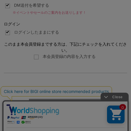
DM送付を希望する
※イベントやセールのご案内をお送りします！
ログイン
ログインしたままにする
このまま本会員登録までする方は、下記にチェックを入れてくださ
い。
本会員登録の内容を入力する
利用規約
プライバシーポリシー