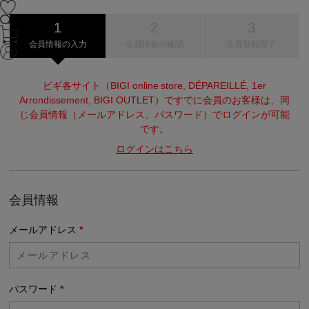
会員情報の入力
会員情報の確認
会員登録完了
ビギ各サイト（BIGI online store, DÉPAREILLÉ, 1er
Arrondissement, BIGI OUTLET）ですでに会員のお客様は、同
じ会員情報（メールアドレス、パスワード）でログインが可能
です。
ログインはこちら
会員情報
メールアドレス
*
パスワード
*