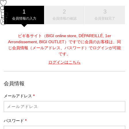
会員情報の入力
会員情報の確認
会員登録完了
ビギ各サイト（BIGI online store, DÉPAREILLÉ, 1er
Arrondissement, BIGI OUTLET）ですでに会員のお客様は、同
じ会員情報（メールアドレス、パスワード）でログインが可能
です。
ログインはこちら
会員情報
メールアドレス
*
パスワード
*