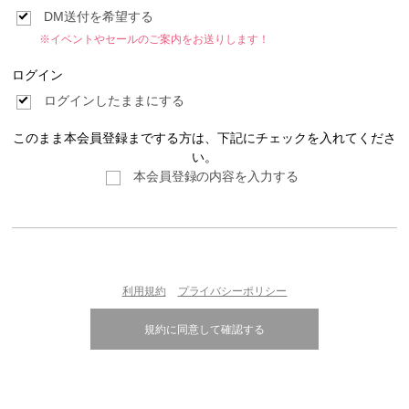
DM送付を希望する
※イベントやセールのご案内をお送りします！
ログイン
ログインしたままにする
このまま本会員登録までする方は、下記にチェックを入れてくださ
い。
本会員登録の内容を入力する
利用規約
プライバシーポリシー