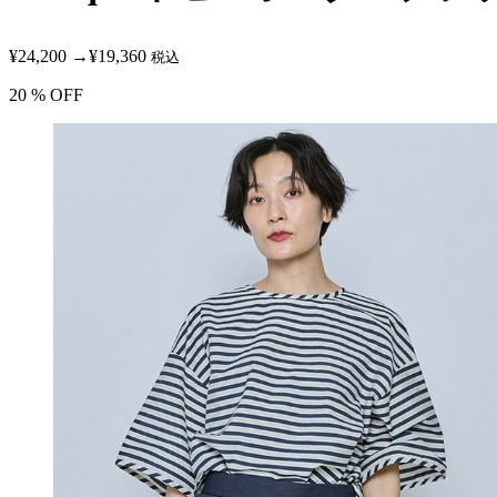
¥24,200
→
¥19,360
税込
20
% OFF