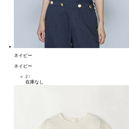
ネイビー
ネイビー
2 /
在庫なし