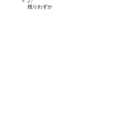
2 /
残りわずか