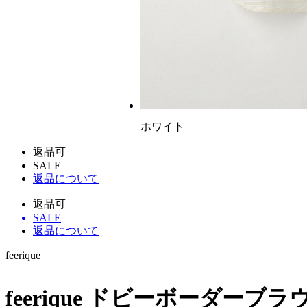
ホワイト
返品可
SALE
返品について
返品可
SALE
返品について
feerique
feerique ドビーボーダーブラ