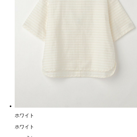
ホワイト
ホワイト