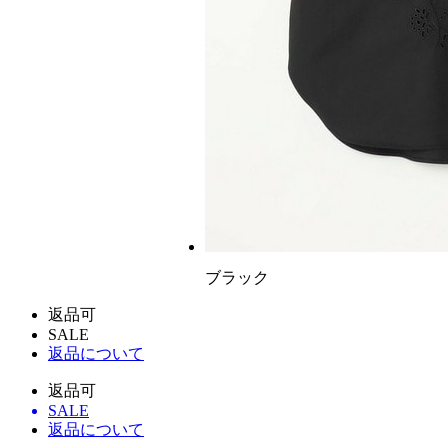
ブラック
返品可
SALE
返品について
返品可
SALE
返品について