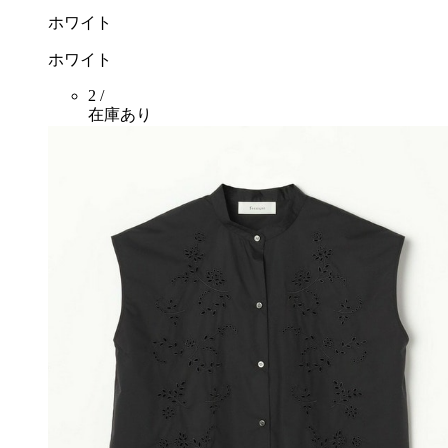
ホワイト
ホワイト
2 /
在庫あり