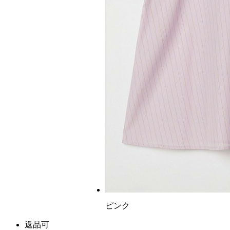
ピンク
返品可