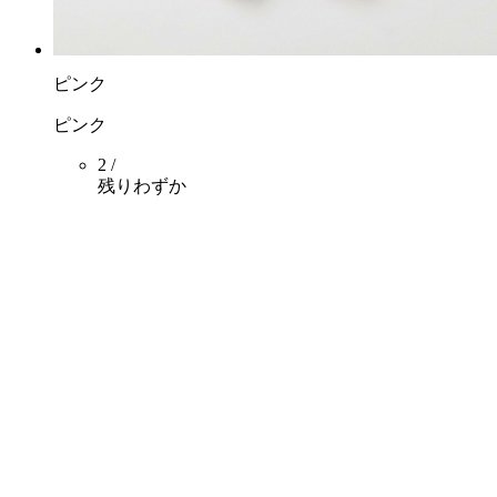
ピンク
ピンク
2 /
残りわずか