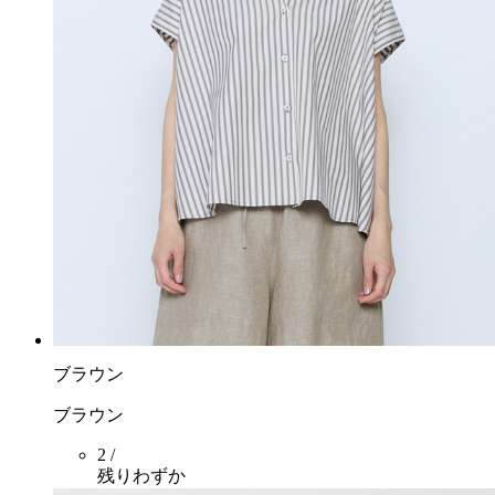
ブラウン
ブラウン
2 /
残りわずか