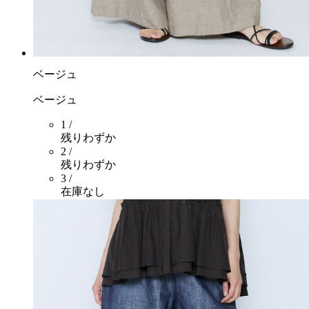
ベージュ
ベージュ
1 /
残りわずか
2 /
残りわずか
3 /
在庫なし