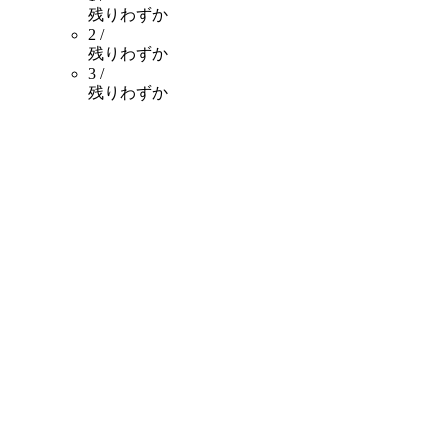
残りわずか
2 /
残りわずか
3 /
残りわずか