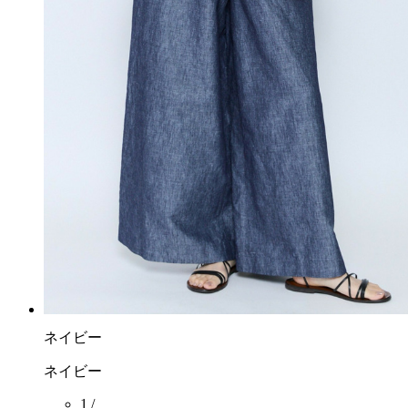
ネイビー
ネイビー
1 /