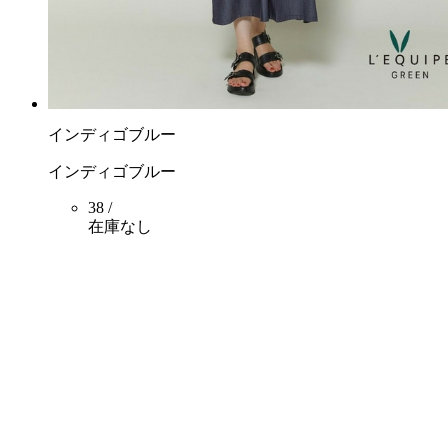
インディゴブルー
インディゴブルー
38 /
在庫なし