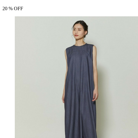
20
% OFF