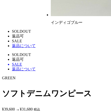
インディゴブルー
SOLDOUT
返品可
SALE
返品について
SOLDOUT
返品可
SALE
返品について
GREEN
ソフトデニムワンピース
¥39,600
→
¥31,680
税込