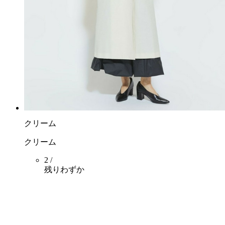
クリーム
クリーム
2 /
残りわずか