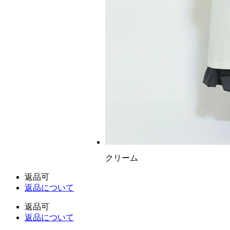
クリーム
返品可
返品について
返品可
返品について