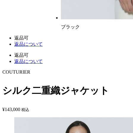
ブラック
返品可
返品について
返品可
返品について
COUTURIER
シルク二重織ジャケット
¥
143,000
税込