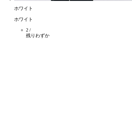
ホワイト
ホワイト
2 /
残りわずか