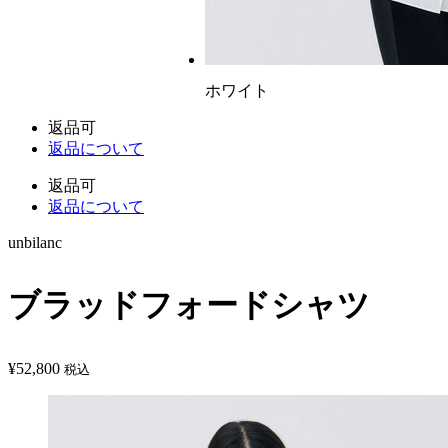
ホワイト
返品可
返品について
返品可
返品について
unbilanc
ブラッドフォードシャツ
¥
52,800
税込