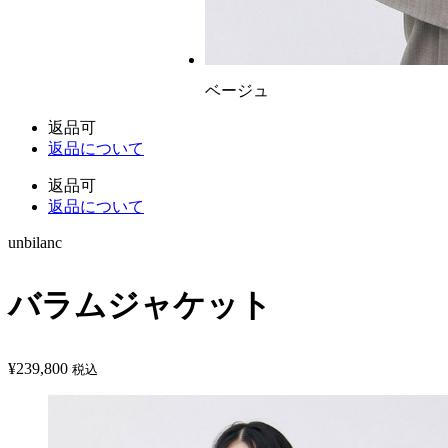
ベージュ
返品可
返品について
返品可
返品について
unbilanc
バラムジャケット
¥
239,800
税込