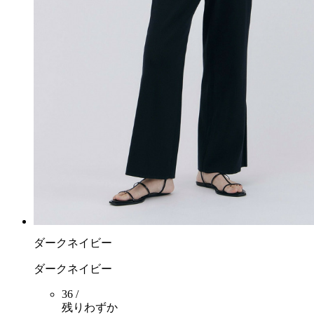
ダークネイビー
ダークネイビー
36 /
残りわずか