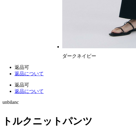
ダークネイビー
返品可
返品について
返品可
返品について
unbilanc
トルクニットパンツ