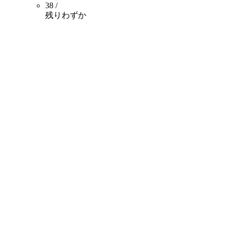
38 /
残りわずか