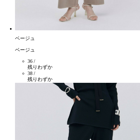
ベージュ
ベージュ
36 /
残りわずか
38 /
残りわずか