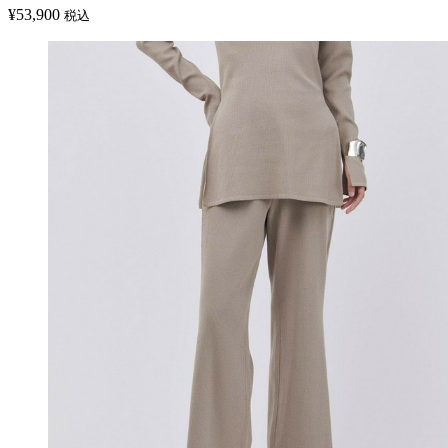
¥
53,900
税込