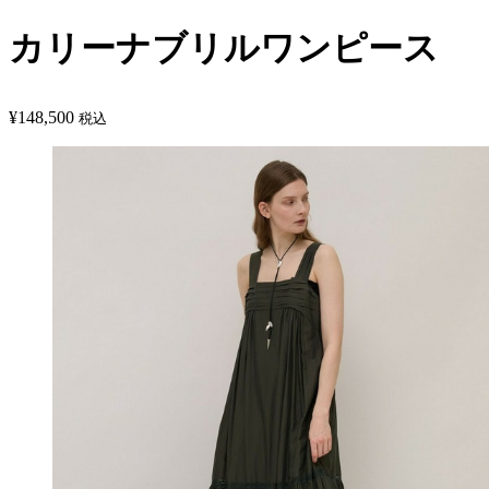
カリーナブリルワンピース
¥
148,500
税込