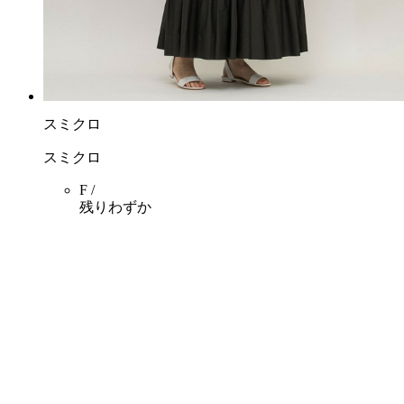
スミクロ
スミクロ
F /
残りわずか