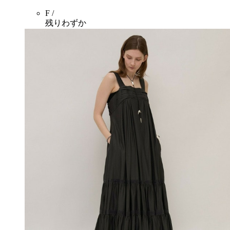
F /
残りわずか