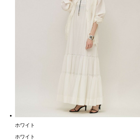
ホワイト
ホワイト