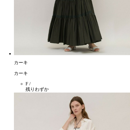
カーキ
カーキ
F /
残りわずか