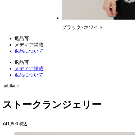
ブラック×ホワイト
返品可
メディア掲載
返品について
返品可
メディア掲載
返品について
unbilanc
ストークランジェリー
¥
41,800
税込