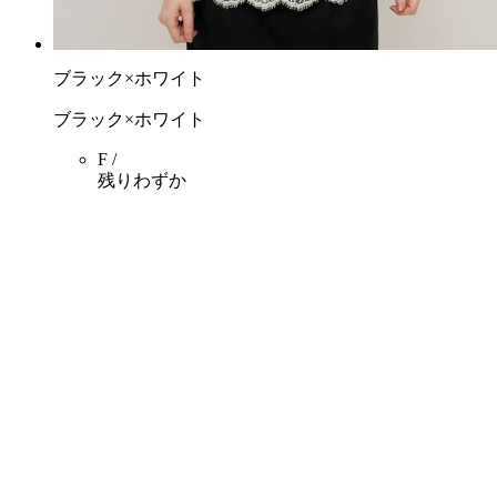
ブラック×ホワイト
ブラック×ホワイト
F /
残りわずか