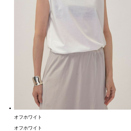
オフホワイト
オフホワイト