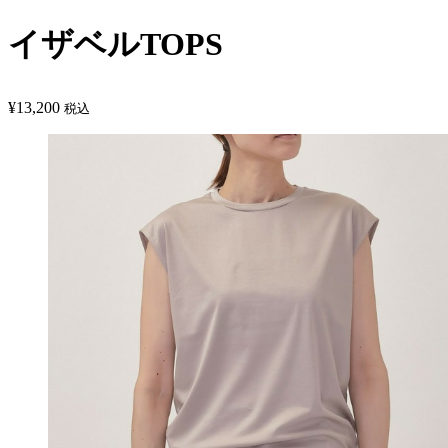
イザベルTOPS
¥
13,200
税込