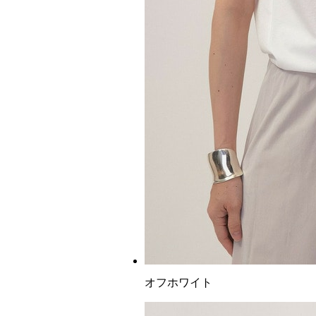
オフホワイト