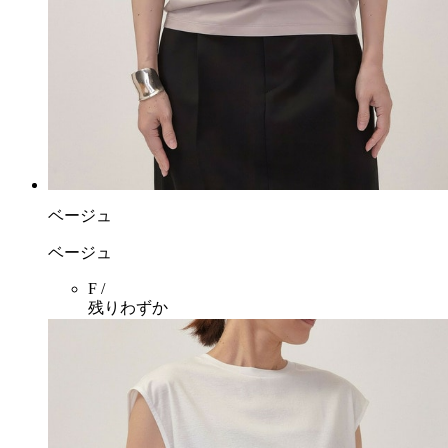
ベージュ
ベージュ
F /
残りわずか