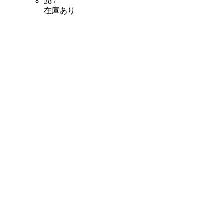
38 /
在庫あり