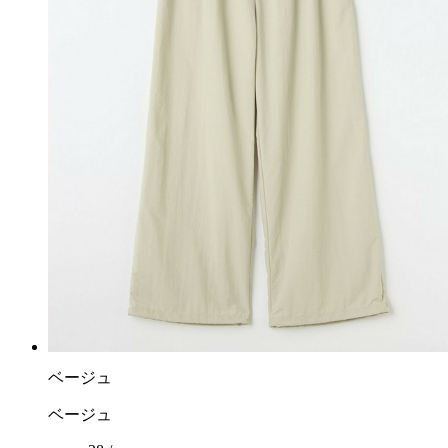
ベージュ
ベージュ