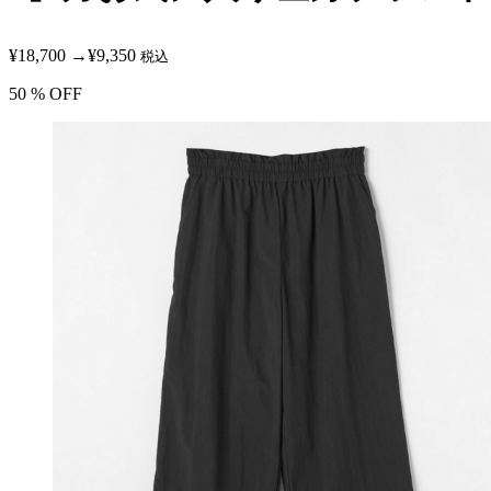
¥18,700
→
¥9,350
税込
50
% OFF