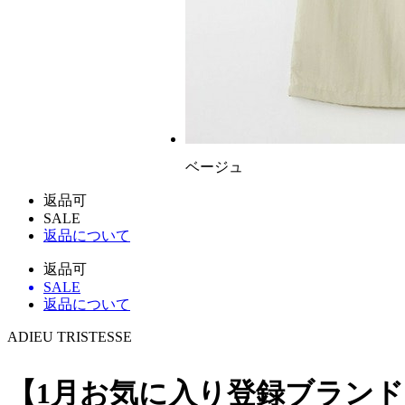
ベージュ
返品可
SALE
返品について
返品可
SALE
返品について
ADIEU TRISTESSE
【1月お気に入り登録ブラン