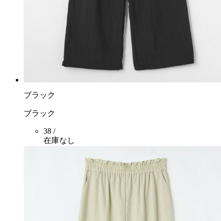
ブラック
ブラック
38 /
在庫なし