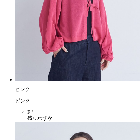
ピンク
ピンク
F /
残りわずか