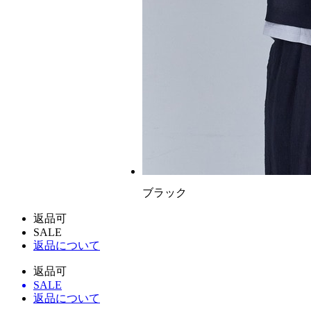
ブラック
返品可
SALE
返品について
返品可
SALE
返品について