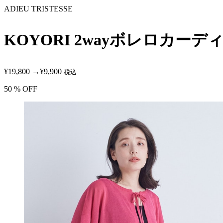
ADIEU TRISTESSE
KOYORI 2wayボレロカーデ
¥19,800
→
¥9,900
税込
50
% OFF