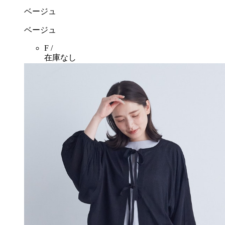
ベージュ
ベージュ
F /
在庫なし