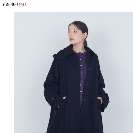
¥
59,400
税込