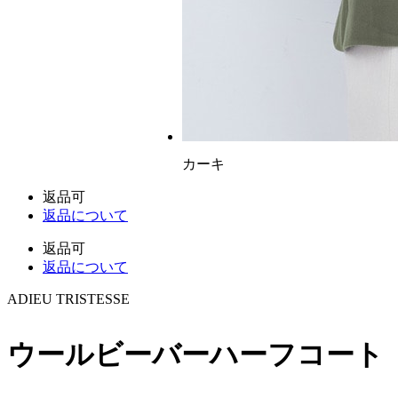
カーキ
返品可
返品について
返品可
返品について
ADIEU TRISTESSE
ウールビーバーハーフコート