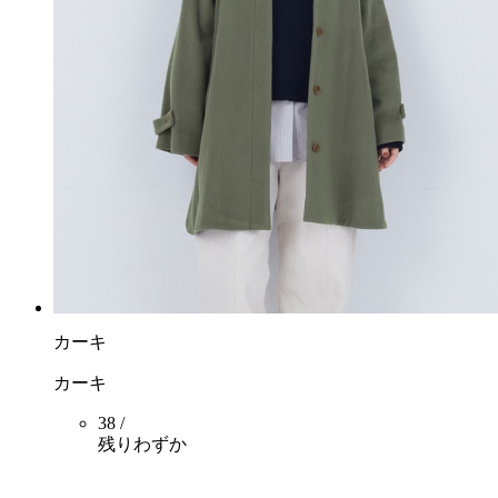
カーキ
カーキ
38 /
残りわずか