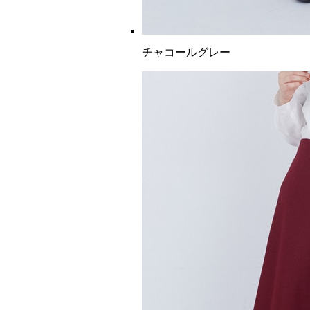
チャコールグレー