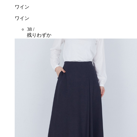
ワイン
ワイン
38 /
残りわずか