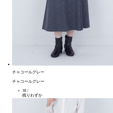
チャコールグレー
チャコールグレー
38 /
残りわずか