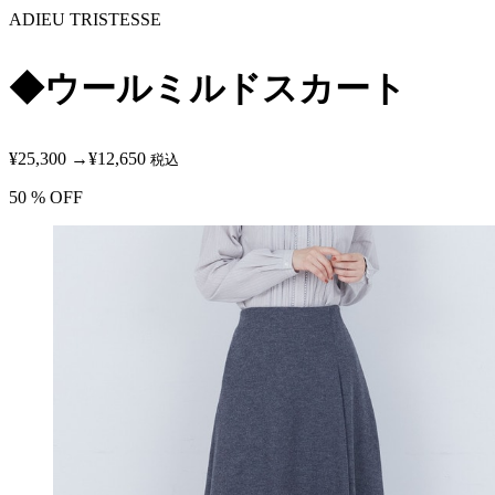
ADIEU TRISTESSE
◆ウールミルドスカート
¥25,300
→
¥12,650
税込
50
% OFF