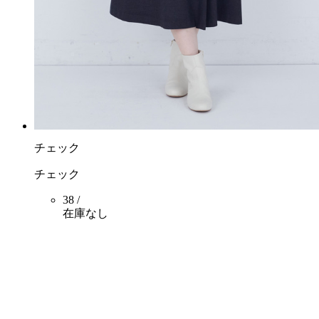
チェック
チェック
38 /
在庫なし