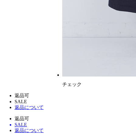
チェック
返品可
SALE
返品について
返品可
SALE
返品について