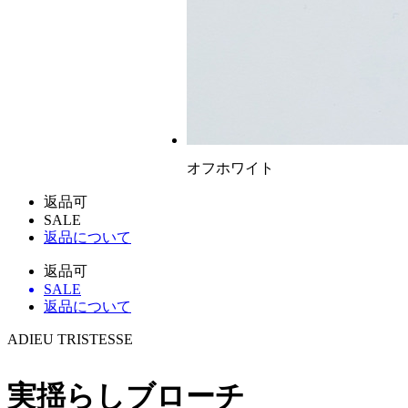
オフホワイト
返品可
SALE
返品について
返品可
SALE
返品について
ADIEU TRISTESSE
実揺らしブローチ