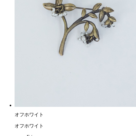
オフホワイト
オフホワイト