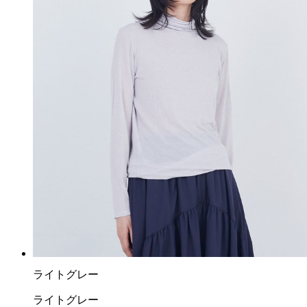
ライトグレー
ライトグレー