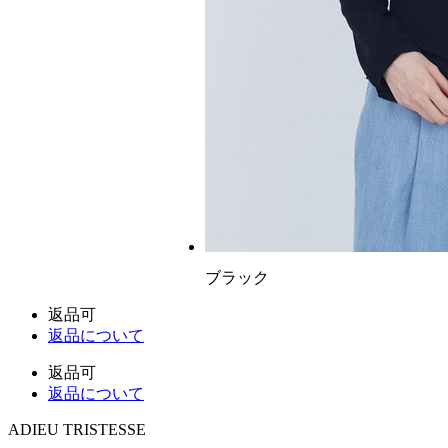
ブラック
返品可
返品について
返品可
返品について
ADIEU TRISTESSE