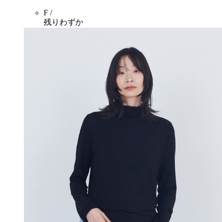
F /
残りわずか