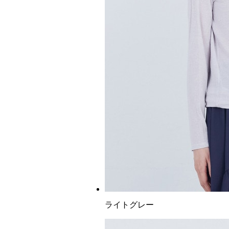
ライトグレー