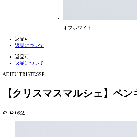
オフホワイト
返品可
返品について
返品可
返品について
ADIEU TRISTESSE
【クリスマスマルシェ】ペン
¥
7,040
税込