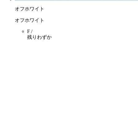
オフホワイト
オフホワイト
F /
残りわずか