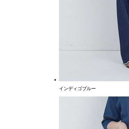
インディゴブルー