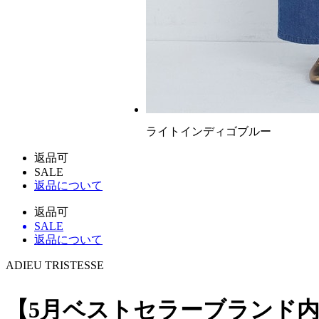
ライトインディゴブルー
返品可
SALE
返品について
返品可
SALE
返品について
ADIEU TRISTESSE
【5月ベストセラーブランド内5