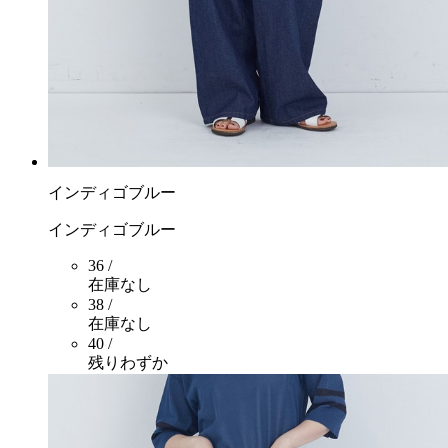
インディゴブルー
インディゴブルー
36 /
在庫なし
38 /
在庫なし
40 /
残りわずか