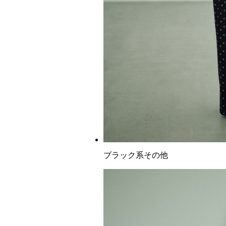
ブラック系その他