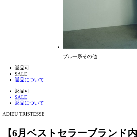
ブルー系その他
返品可
SALE
返品について
返品可
SALE
返品について
ADIEU TRISTESSE
【6月ベストセラーブランド内4