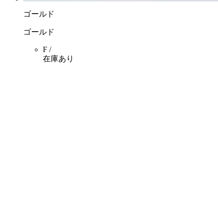
ゴールド
ゴールド
F /
在庫あり