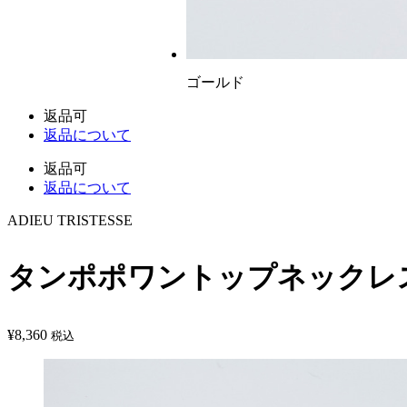
ゴールド
返品可
返品について
返品可
返品について
ADIEU TRISTESSE
タンポポワントップネックレ
¥
8,360
税込