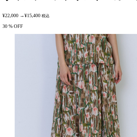
¥22,000
→
¥15,400
税込
30
% OFF