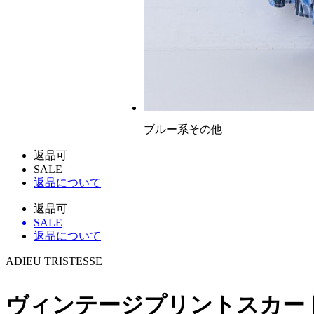
ブルー系その他
返品可
SALE
返品について
返品可
SALE
返品について
ADIEU TRISTESSE
ヴィンテージプリントスカー