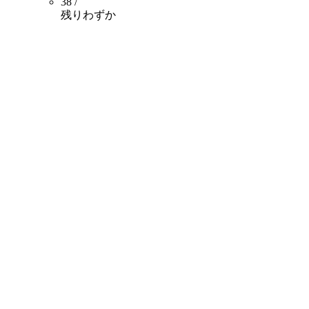
38 /
残りわずか