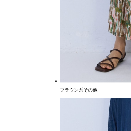
ブラウン系その他