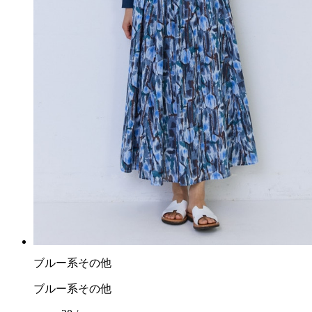
ブルー系その他
ブルー系その他