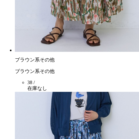
ブラウン系その他
ブラウン系その他
38 /
在庫なし