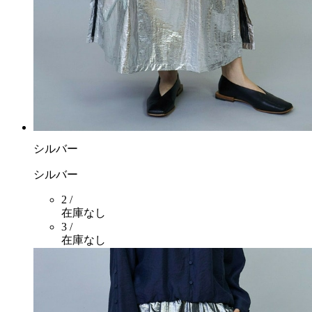
シルバー
シルバー
2 /
在庫なし
3 /
在庫なし