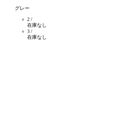
グレー
2 /
在庫なし
3 /
在庫なし