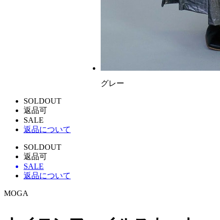
グレー
SOLDOUT
返品可
SALE
返品について
SOLDOUT
返品可
SALE
返品について
MOGA