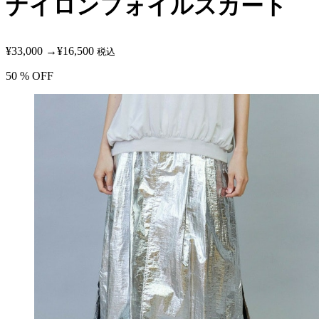
ナイロンフォイルスカート
¥33,000
→
¥16,500
税込
50
% OFF