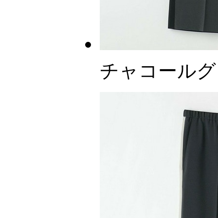
チャコールグ