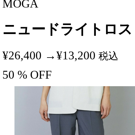
MOGA
ニュードライトロス
¥26,400
→
¥13,200
税込
50
% OFF