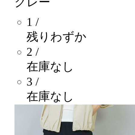
グレー
1 /
残りわずか
2 /
在庫なし
3 /
在庫なし