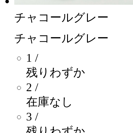
チャコールグレー
チャコールグレー
1 /
残りわずか
2 /
在庫なし
3 /
残りわずか