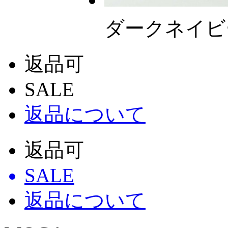
ダークネイビ
返品可
SALE
返品について
返品可
SALE
返品について