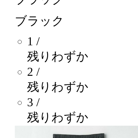
ブラック
1 /
残りわずか
2 /
残りわずか
3 /
残りわずか