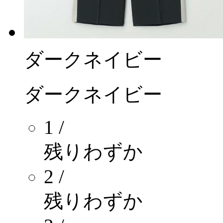
ダークネイビー
ダークネイビー
1 /
残りわずか
2 /
残りわずか