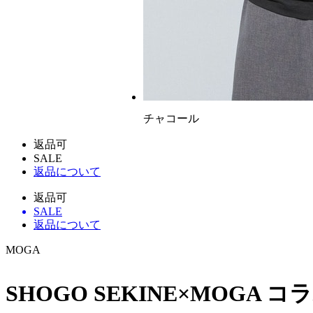
チャコール
返品可
SALE
返品について
返品可
SALE
返品について
MOGA
SHOGO SEKINE×MOGA 