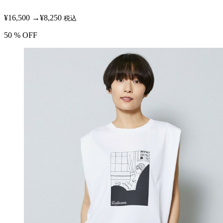
¥16,500
→
¥8,250
税込
50
% OFF