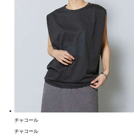
チャコール
チャコール