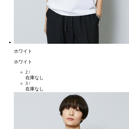
ホワイト
ホワイト
2 /
在庫なし
3 /
在庫なし