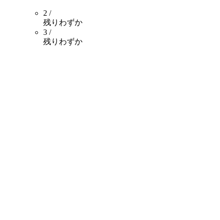
2 /
残りわずか
3 /
残りわずか