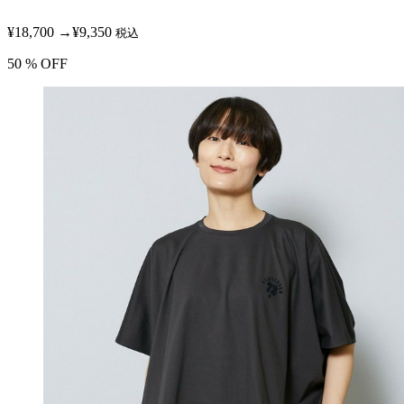
¥18,700
→
¥9,350
税込
50
% OFF