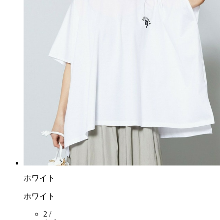
ホワイト
ホワイト
2 /