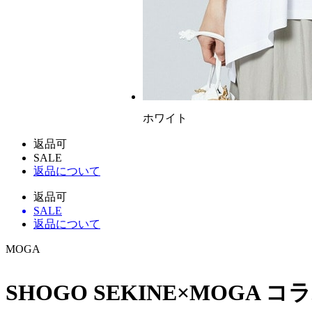
ホワイト
返品可
SALE
返品について
返品可
SALE
返品について
MOGA
SHOGO SEKINE×MOGA コ