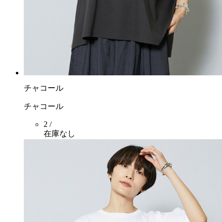
チャコール
チャコール
2 /
在庫なし