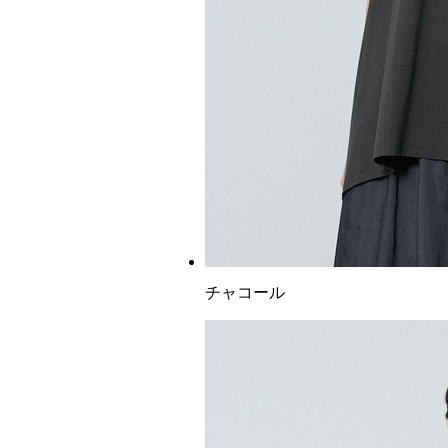
チャコール