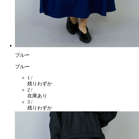
ブルー
ブルー
1 /
残りわずか
2 /
在庫あり
3 /
残りわずか