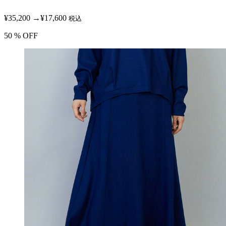
¥35,200
→
¥17,600
税込
50
% OFF