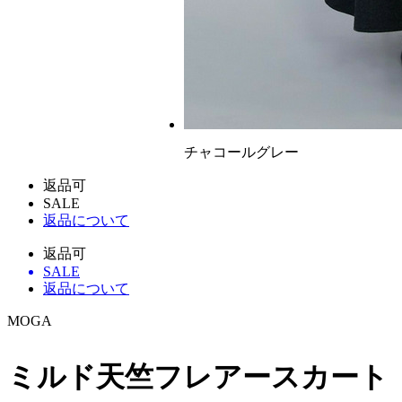
チャコールグレー
返品可
SALE
返品について
返品可
SALE
返品について
MOGA
ミルド天竺フレアースカート