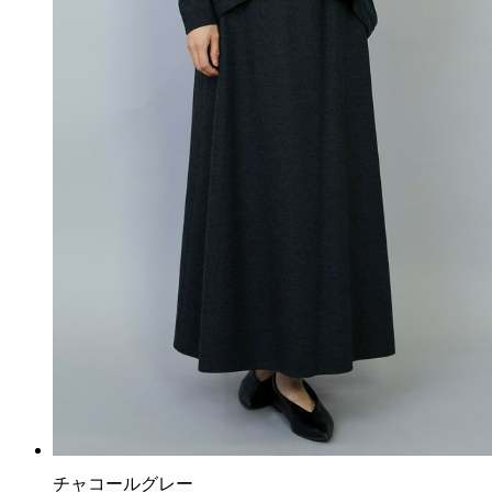
チャコールグレー