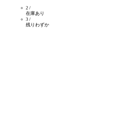
2 /
在庫あり
3 /
残りわずか