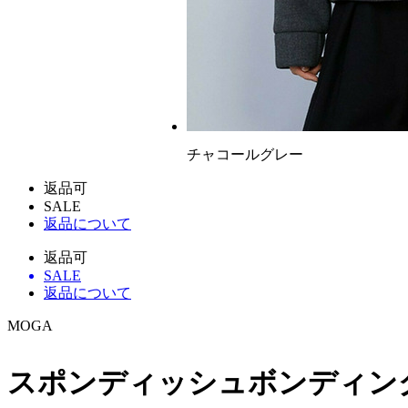
チャコールグレー
返品可
SALE
返品について
返品可
SALE
返品について
MOGA
スポンディッシュボンディン