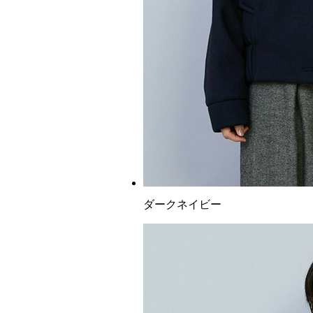
ダークネイビー