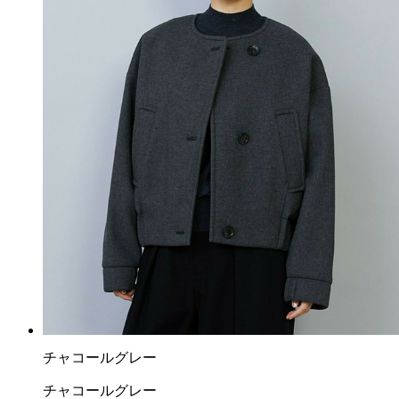
チャコールグレー
チャコールグレー