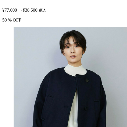
¥77,000
→
¥38,500
税込
50
% OFF