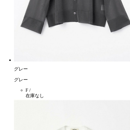
グレー
グレー
F /
在庫なし