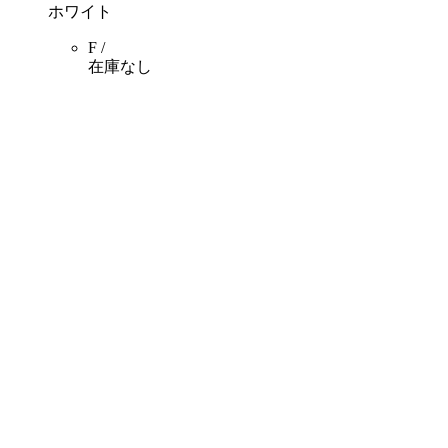
ホワイト
F /
在庫なし