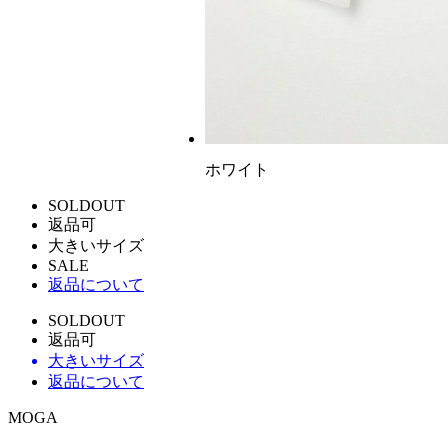
ホワイト
SOLDOUT
返品可
大きいサイズ
SALE
返品について
SOLDOUT
返品可
大きいサイズ
返品について
MOGA