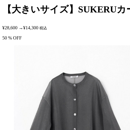
【大きいサイズ】SUKERU
¥28,600
→
¥14,300
税込
50
% OFF