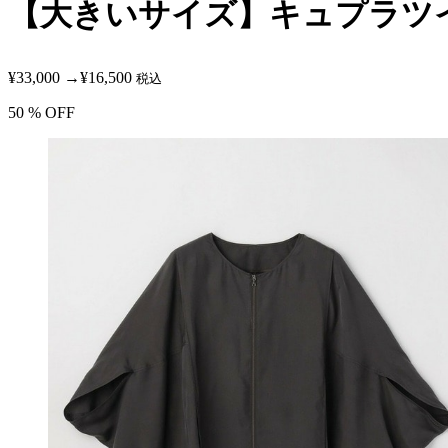
【大きいサイズ】キュプラツ
¥33,000
→
¥16,500
税込
50
% OFF