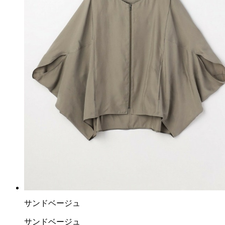
サンドベージュ
サンドベージュ