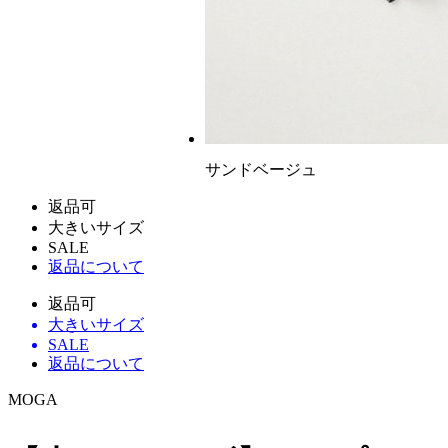
サンドベージュ
返品可
大きいサイズ
SALE
返品について
返品可
大きいサイズ
SALE
返品について
MOGA