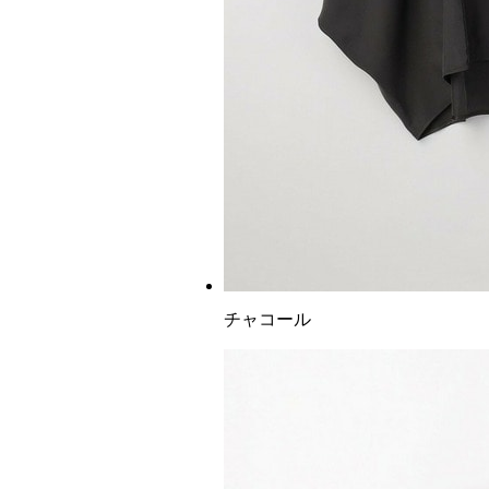
チャコール