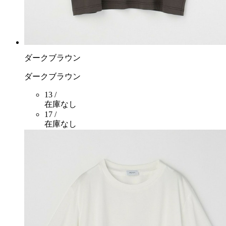
ダークブラウン
ダークブラウン
13 /
在庫なし
17 /
在庫なし