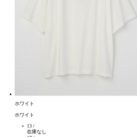
ホワイト
ホワイト
13 /
在庫なし