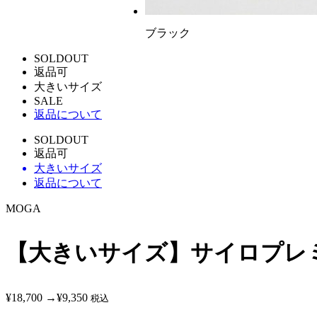
ブラック
SOLDOUT
返品可
大きいサイズ
SALE
返品について
SOLDOUT
返品可
大きいサイズ
返品について
MOGA
【大きいサイズ】サイロプレミ
¥18,700
→
¥9,350
税込