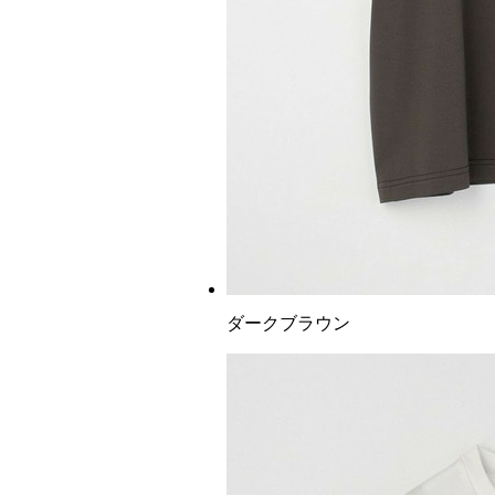
ダークブラウン