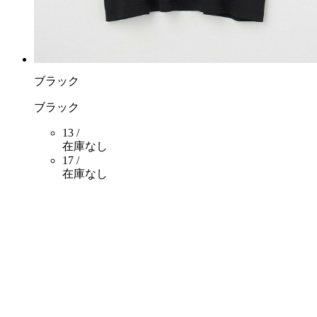
ブラック
ブラック
13 /
在庫なし
17 /
在庫なし