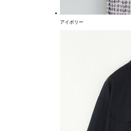
アイボリー