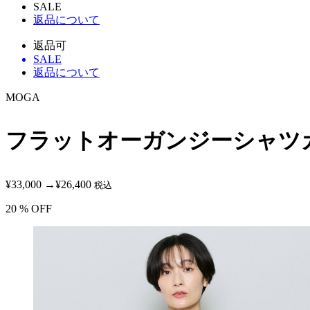
SALE
返品について
返品可
SALE
返品について
MOGA
フラットオーガンジーシャツ
¥33,000
→
¥26,400
税込
20
% OFF