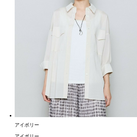
アイボリー
アイボリー