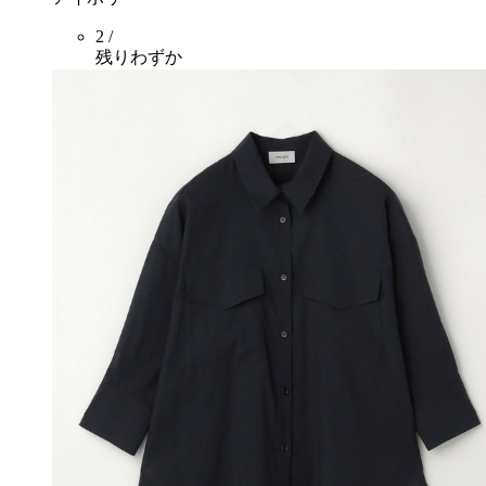
2 /
残りわずか