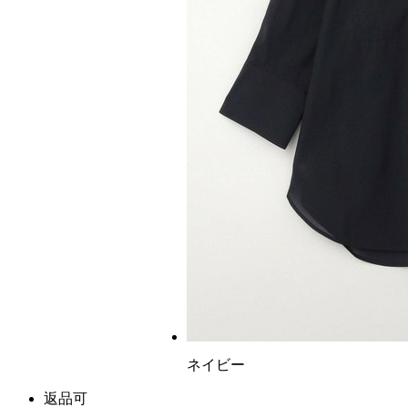
ネイビー
返品可