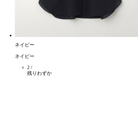
ネイビー
ネイビー
2 /
残りわずか