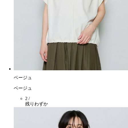
ベージュ
ベージュ
2 /
残りわずか