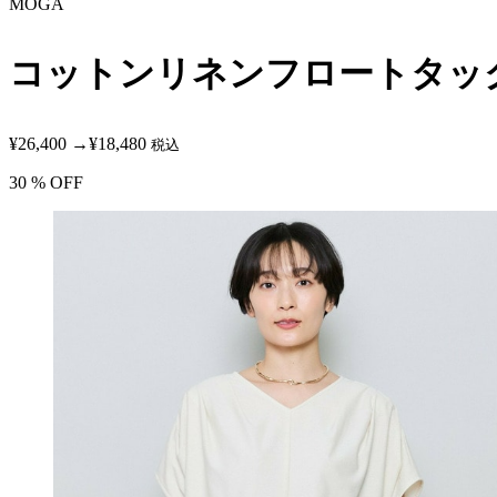
MOGA
コットンリネンフロートタッ
¥26,400
→
¥18,480
税込
30
% OFF