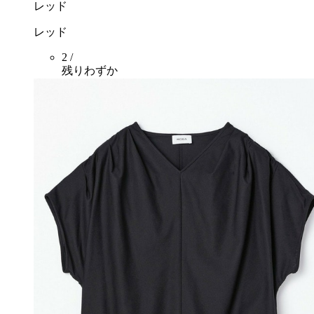
レッド
レッド
2 /
残りわずか