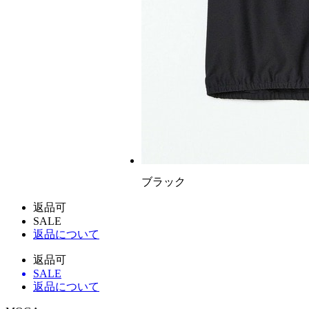
ブラック
返品可
SALE
返品について
返品可
SALE
返品について