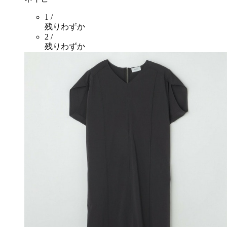
1 /
残りわずか
2 /
残りわずか