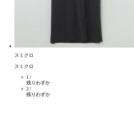
スミクロ
スミクロ
1 /
残りわずか
2 /
残りわずか