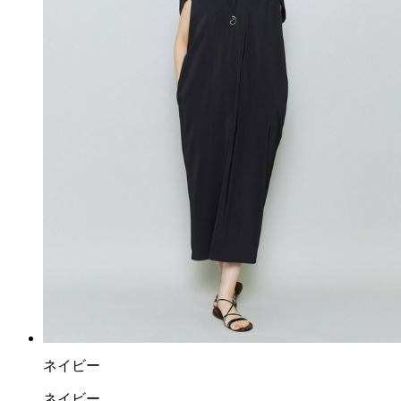
ネイビー
ネイビー