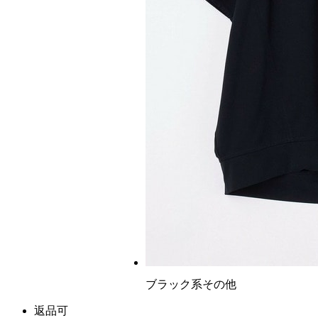
ブラック系その他
返品可