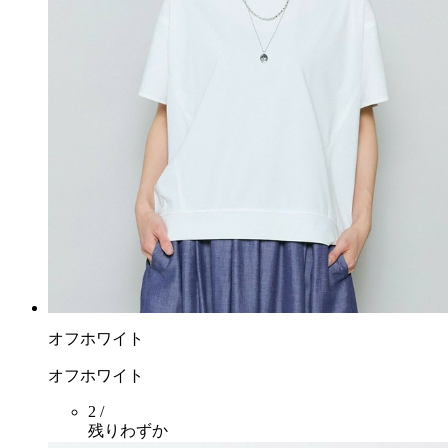
オフホワイト
オフホワイト
2 /
残りわずか