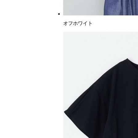
オフホワイト