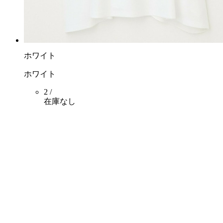
ホワイト
ホワイト
2 /
在庫なし