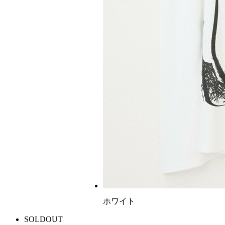
ホワイト
SOLDOUT