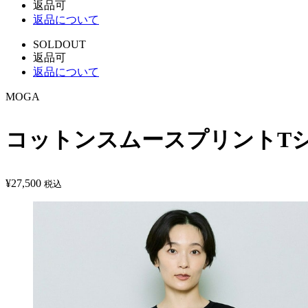
返品可
返品について
SOLDOUT
返品可
返品について
MOGA
コットンスムースプリントT
¥
27,500
税込