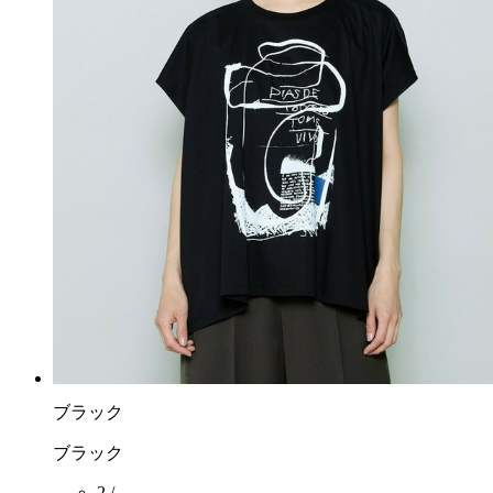
ブラック
ブラック
2 /