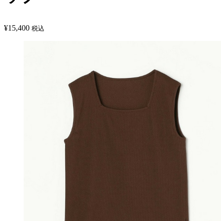
¥
15,400
税込