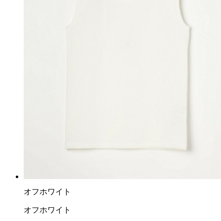
オフホワイト
オフホワイト