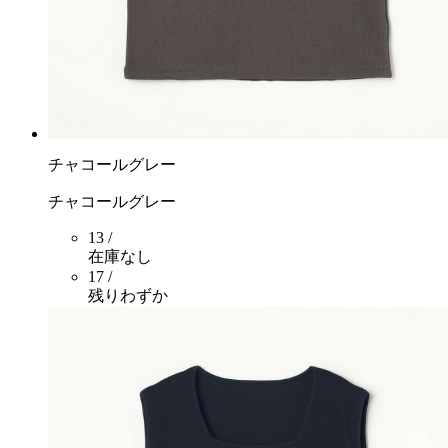
チャコールグレー
チャコールグレー
13 /
在庫なし
17 /
残りわずか