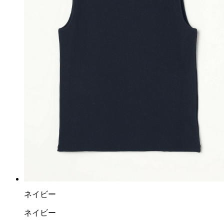
ネイビー
ネイビー