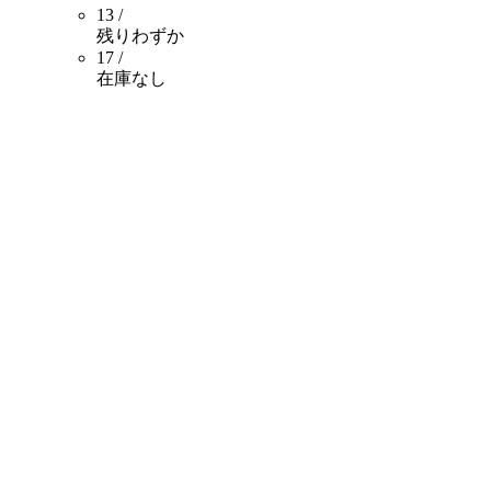
13 /
残りわずか
17 /
在庫なし