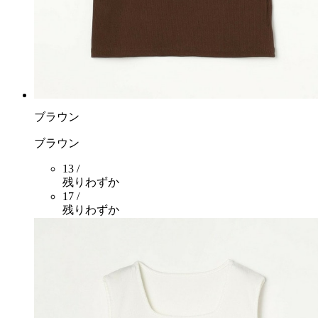
ブラウン
ブラウン
13 /
残りわずか
17 /
残りわずか