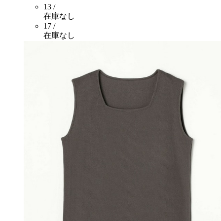
13 /
在庫なし
17 /
在庫なし