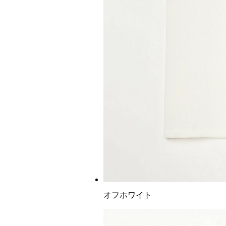
オフホワイト