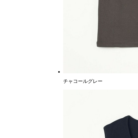
チャコールグレー