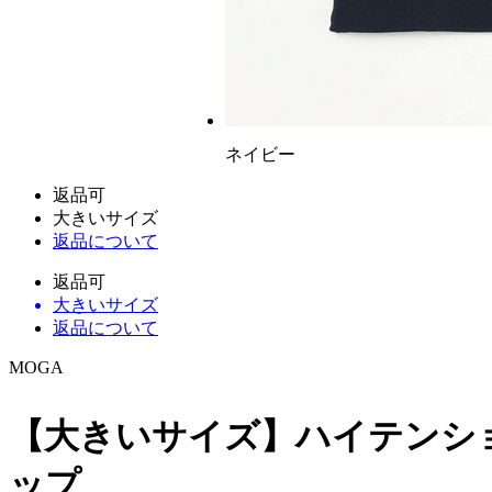
ネイビー
返品可
大きいサイズ
返品について
返品可
大きいサイズ
返品について
MOGA
【大きいサイズ】ハイテンシ
ップ