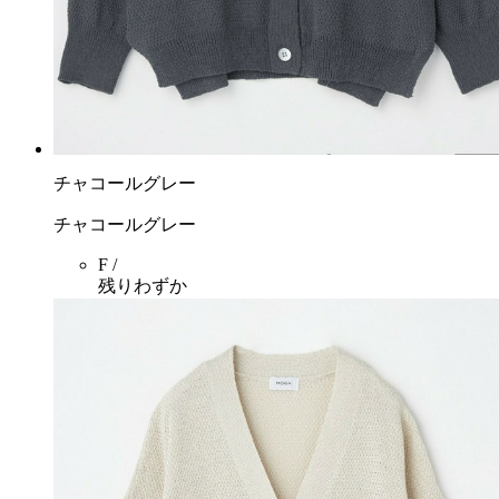
チャコールグレー
チャコールグレー
F /
残りわずか