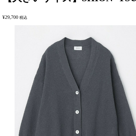
¥
29,700
税込