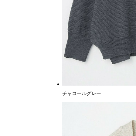
チャコールグレー