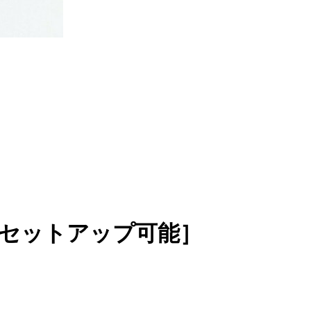
セットアップ可能］