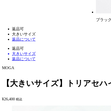
ブラッ
返品可
大きいサイズ
返品について
返品可
大きいサイズ
返品について
MOGA
【大きいサイズ】トリアセハ
¥
26,400
税込