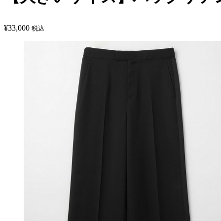
¥
33,000
税込