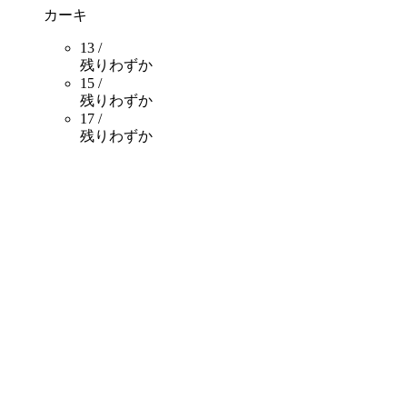
カーキ
13 /
残りわずか
15 /
残りわずか
17 /
残りわずか