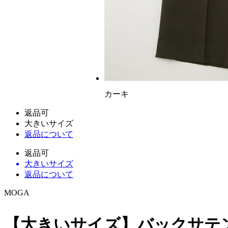
カーキ
返品可
大きいサイズ
返品について
返品可
大きいサイズ
返品について
MOGA
【大きいサイズ】バックサテ