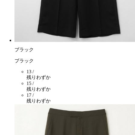
ブラック
ブラック
13 /
残りわずか
15 /
残りわずか
17 /
残りわずか